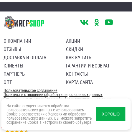
О КОМПАНИИ
АКЦИИ
ОТЗЫВЫ
СКИДКИ
ДОСТАВКА И ОПЛАТА
КАК КУПИТЬ
КЛИЕНТЫ
ГАРАНТИИ И ВОЗВРАТ
ПАРТНЕРЫ
КОНТАКТЫ
ОПТ
КАРТА САЙТА
Пользовательское соглашение
Политика в отношении обработки персональных данных
Согласие посетителя сайта на обработку персональных данны
На сайте осуществляется обработка
пользовательских данных с использованием
Cookie в соответствии с
Условиями обработки
ХОРОШО
пользовательских данных
. Вы можете запретить
сохранение Cookie в настройках своего браузера.