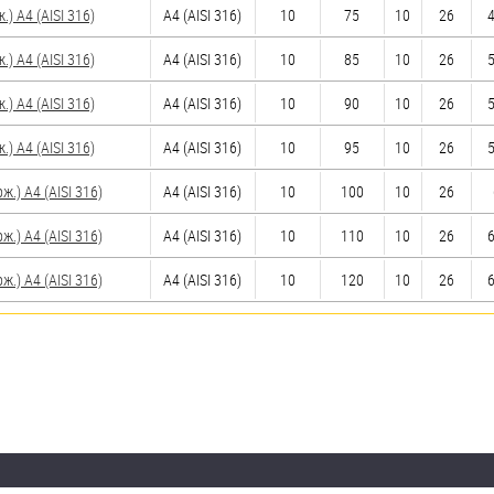
 A4 (AISI 316)
A4 (AISI 316)
10
75
10
26
4
 A4 (AISI 316)
A4 (AISI 316)
10
85
10
26
5
 A4 (AISI 316)
A4 (AISI 316)
10
90
10
26
5
 A4 (AISI 316)
A4 (AISI 316)
10
95
10
26
5
) A4 (AISI 316)
A4 (AISI 316)
10
100
10
26
) A4 (AISI 316)
A4 (AISI 316)
10
110
10
26
6
) A4 (AISI 316)
A4 (AISI 316)
10
120
10
26
6