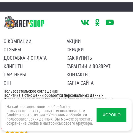
О КОМПАНИИ
АКЦИИ
ОТЗЫВЫ
СКИДКИ
ДОСТАВКА И ОПЛАТА
КАК КУПИТЬ
КЛИЕНТЫ
ГАРАНТИИ И ВОЗВРАТ
ПАРТНЕРЫ
КОНТАКТЫ
ОПТ
КАРТА САЙТА
Пользовательское соглашение
Политика в отношении обработки персональных данных
Согласие посетителя сайта на обработку персональных данны
На сайте осуществляется обработка
пользовательских данных с использованием
Cookie в соответствии с
Условиями обработки
ХОРОШО
пользовательских данных
. Вы можете запретить
сохранение Cookie в настройках своего браузера.