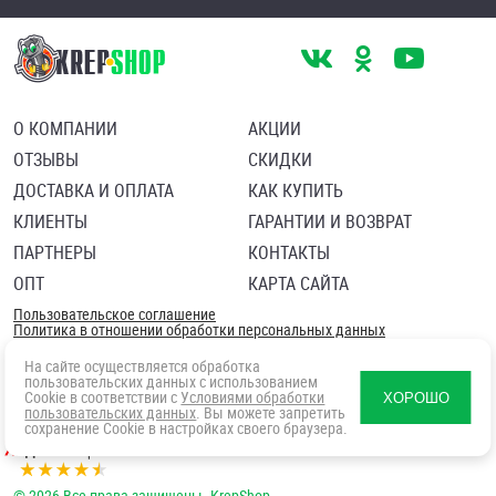
О КОМПАНИИ
АКЦИИ
ОТЗЫВЫ
СКИДКИ
ДОСТАВКА И ОПЛАТА
КАК КУПИТЬ
КЛИЕНТЫ
ГАРАНТИИ И ВОЗВРАТ
ПАРТНЕРЫ
КОНТАКТЫ
ОПТ
КАРТА САЙТА
Пользовательское соглашение
Политика в отношении обработки персональных данных
Согласие посетителя сайта на обработку персональных данны
На сайте осуществляется обработка
пользовательских данных с использованием
Cookie в соответствии с
Условиями обработки
ХОРОШО
пользовательских данных
. Вы можете запретить
сохранение Cookie в настройках своего браузера.
© 2026 Все права защищены. KrepShop