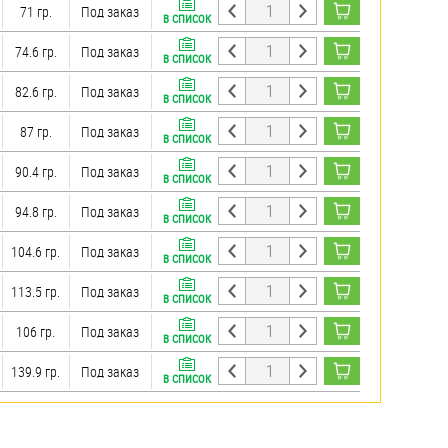
71 гр.
Под заказ
В СПИСОК
74.6 гр.
Под заказ
В СПИСОК
82.6 гр.
Под заказ
В СПИСОК
87 гр.
Под заказ
В СПИСОК
90.4 гр.
Под заказ
В СПИСОК
94.8 гр.
Под заказ
В СПИСОК
104.6 гр.
Под заказ
В СПИСОК
113.5 гр.
Под заказ
В СПИСОК
106 гр.
Под заказ
В СПИСОК
139.9 гр.
Под заказ
В СПИСОК