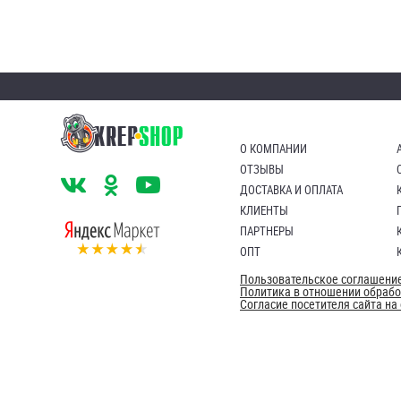
О КОМПАНИИ
ОТЗЫВЫ
ДОСТАВКА И ОПЛАТА
КЛИЕНТЫ
ПАРТНЕРЫ
ОПТ
Пользовательское соглашени
Политика в отношении обраб
Согласие посетителя сайта н