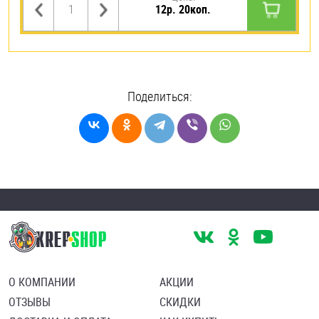
12р. 20коп.
Поделиться:
О КОМПАНИИ
АКЦИИ
ОТЗЫВЫ
СКИДКИ