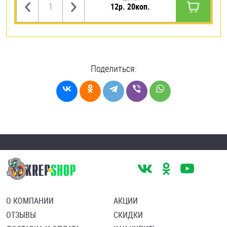
12р. 20коп.
Поделиться:
О КОМПАНИИ
АКЦИИ
ОТЗЫВЫ
СКИДКИ