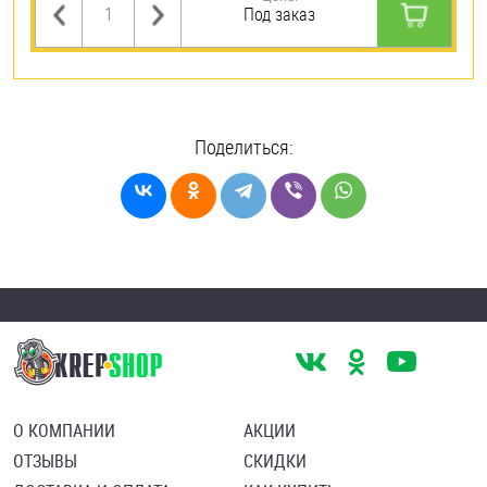
Под заказ
Поделиться:
О КОМПАНИИ
АКЦИИ
ОТЗЫВЫ
СКИДКИ