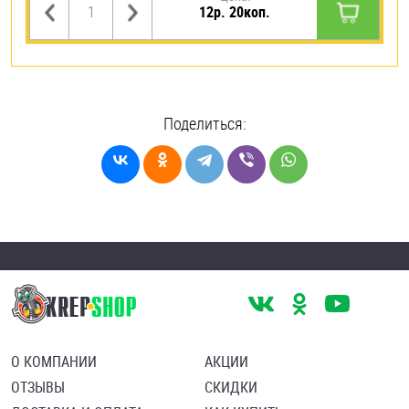
12р. 20коп.
Поделиться:
О КОМПАНИИ
АКЦИИ
ОТЗЫВЫ
СКИДКИ