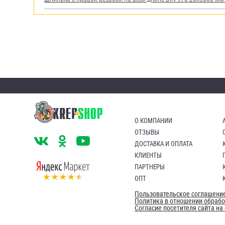
О КОМПАНИИ
ОТЗЫВЫ
ДОСТАВКА И ОПЛАТА
КЛИЕНТЫ
ПАРТНЕРЫ
ОПТ
Пользовательское соглашени
Политика в отношении обраб
Согласие посетителя сайта н