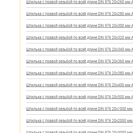
Шпилька с правой резьбой по всей длине DIN 976 20х260 мм А2
Шпилька с правой резьбой по всей длине DIN 976 20х280 мм А2
Шпилька с правой резьбой по всей длине DIN 976 20х300 мм А2
Шпилька с правой резьбой по всей длине DIN 976 20х320 мм А2
Шпилька с правой резьбой по всей длине DIN 976 20х340 мм А2
Шпилька с правой резьбой по всей длине DIN 976 20х360 мм А2
Шпилька с правой резьбой по всей длине DIN 976 20х380 мм А2
Шпилька с правой резьбой по всей длине DIN 976 20х400 мм А2
Шпилька с правой резьбой по всей длине DIN 976 20х500 мм А2
Шпилька с правой резьбой по всей длине DIN 976 20х1000 мм А
Шпилька с правой резьбой по всей длине DIN 976 20х2000 мм А
Шпилька с правой резьбой по всей длине DIN 976 20х3000 мм А