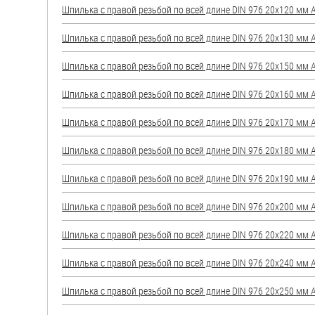
Шпилька с правой резьбой по всей длине DIN 976 20х120 мм А2
Шпилька с правой резьбой по всей длине DIN 976 20х130 мм А2
Шпилька с правой резьбой по всей длине DIN 976 20х150 мм А2
Шпилька с правой резьбой по всей длине DIN 976 20х160 мм А2
Шпилька с правой резьбой по всей длине DIN 976 20х170 мм А2
Шпилька с правой резьбой по всей длине DIN 976 20х180 мм А2
Шпилька с правой резьбой по всей длине DIN 976 20х190 мм А2
Шпилька с правой резьбой по всей длине DIN 976 20х200 мм А2
Шпилька с правой резьбой по всей длине DIN 976 20х220 мм А2
Шпилька с правой резьбой по всей длине DIN 976 20х240 мм А2
Шпилька с правой резьбой по всей длине DIN 976 20х250 мм А2