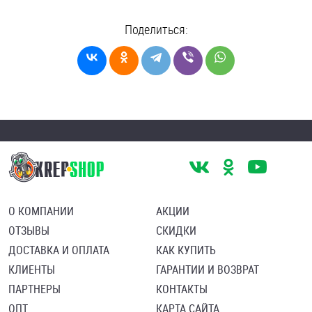
Поделиться:
О КОМПАНИИ
АКЦИИ
ОТЗЫВЫ
СКИДКИ
ДОСТАВКА И ОПЛАТА
КАК КУПИТЬ
КЛИЕНТЫ
ГАРАНТИИ И ВОЗВРАТ
ПАРТНЕРЫ
КОНТАКТЫ
ОПТ
КАРТА САЙТА