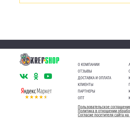
О КОМПАНИИ
ОТЗЫВЫ
ДОСТАВКА И ОПЛАТА
КЛИЕНТЫ
ПАРТНЕРЫ
ОПТ
Пользовательское соглашени
Политика в отношении обраб
Согласие посетителя сайта н