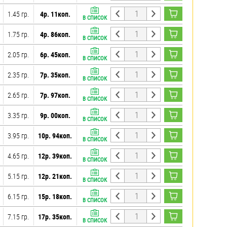
1.45 гр.
4р. 11коп.
В СПИСОК
1.75 гр.
4р. 86коп.
В СПИСОК
2.05 гр.
6р. 45коп.
В СПИСОК
2.35 гр.
7р. 35коп.
В СПИСОК
2.65 гр.
7р. 97коп.
В СПИСОК
3.35 гр.
9р. 00коп.
В СПИСОК
3.95 гр.
10р. 94коп.
В СПИСОК
4.65 гр.
12р. 39коп.
В СПИСОК
5.15 гр.
12р. 21коп.
В СПИСОК
6.15 гр.
15р. 18коп.
В СПИСОК
7.15 гр.
17р. 35коп.
В СПИСОК