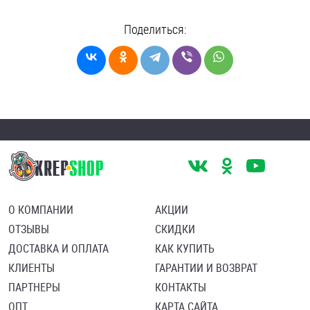
Поделиться:
О КОМПАНИИ
АКЦИИ
ОТЗЫВЫ
СКИДКИ
ДОСТАВКА И ОПЛАТА
КАК КУПИТЬ
КЛИЕНТЫ
ГАРАНТИИ И ВОЗВРАТ
ПАРТНЕРЫ
КОНТАКТЫ
ОПТ
КАРТА САЙТА