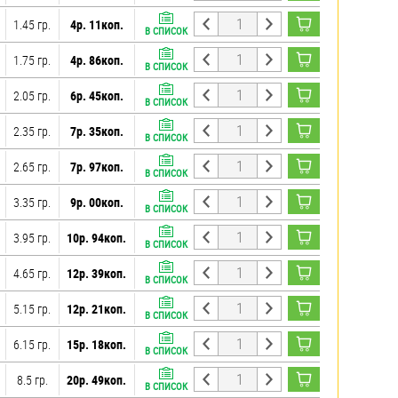
1.45 гр.
4р. 11коп.
В СПИСОК
1.75 гр.
4р. 86коп.
В СПИСОК
2.05 гр.
6р. 45коп.
В СПИСОК
2.35 гр.
7р. 35коп.
В СПИСОК
2.65 гр.
7р. 97коп.
В СПИСОК
3.35 гр.
9р. 00коп.
В СПИСОК
3.95 гр.
10р. 94коп.
В СПИСОК
4.65 гр.
12р. 39коп.
В СПИСОК
5.15 гр.
12р. 21коп.
В СПИСОК
6.15 гр.
15р. 18коп.
В СПИСОК
8.5 гр.
20р. 49коп.
В СПИСОК