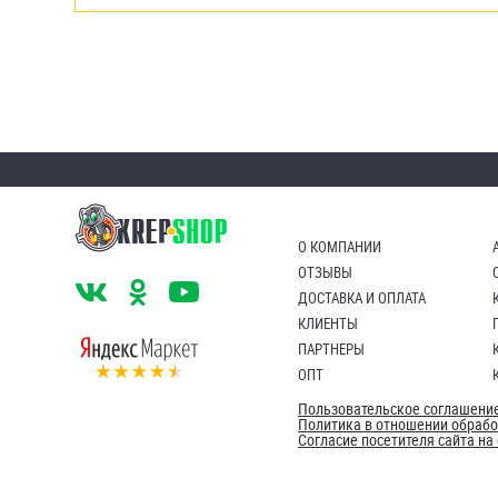
О КОМПАНИИ
ОТЗЫВЫ
ДОСТАВКА И ОПЛАТА
КЛИЕНТЫ
ПАРТНЕРЫ
ОПТ
Пользовательское соглашени
Политика в отношении обраб
Согласие посетителя сайта н