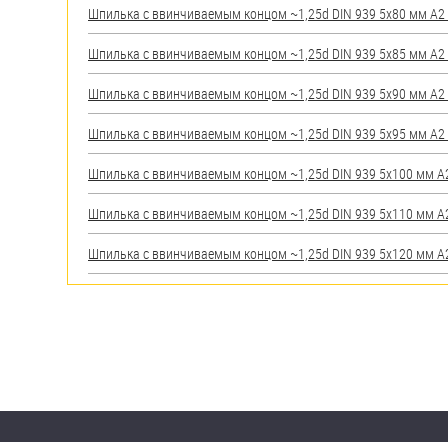
Шпилька c ввинчиваемым концом ~1,25d DIN 939 5х80 мм А2 (
Шпилька c ввинчиваемым концом ~1,25d DIN 939 5х85 мм А2 (
Шпилька c ввинчиваемым концом ~1,25d DIN 939 5х90 мм А2 (
Шпилька c ввинчиваемым концом ~1,25d DIN 939 5х95 мм А2 (
Шпилька c ввинчиваемым концом ~1,25d DIN 939 5х100 мм А2 
Шпилька c ввинчиваемым концом ~1,25d DIN 939 5х110 мм А2 
Шпилька c ввинчиваемым концом ~1,25d DIN 939 5х120 мм А2 