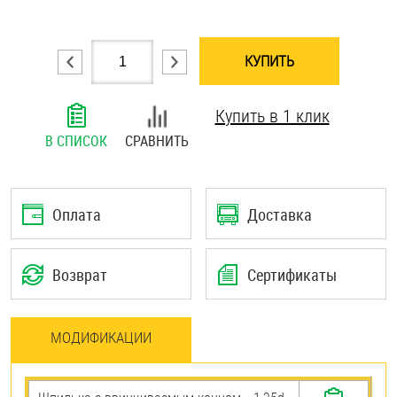
Шплинты
КУПИТЬ
Штифты и пальцы
Купить в 1 клик
В СПИСОК
СРАВНИТЬ
Оплата
Доставка
Возврат
Сертификаты
МОДИФИКАЦИИ