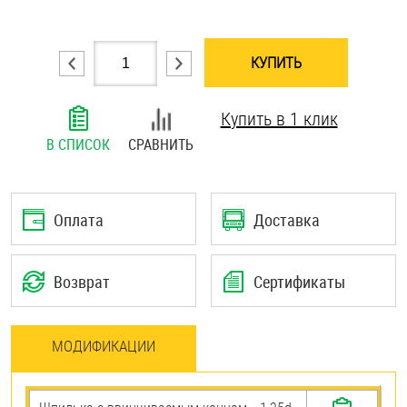
Шплинты
КУПИТЬ
Штифты и пальцы
Купить в 1 клик
В СПИСОК
СРАВНИТЬ
Оплата
Доставка
Возврат
Сертификаты
МОДИФИКАЦИИ