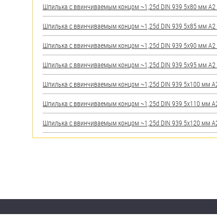
Шпилька c ввинчиваемым концом ~1,25d DIN 939 5х80 мм А2 (
Шпилька c ввинчиваемым концом ~1,25d DIN 939 5х85 мм А2 (
Шпилька c ввинчиваемым концом ~1,25d DIN 939 5х90 мм А2 (
Шпилька c ввинчиваемым концом ~1,25d DIN 939 5х95 мм А2 (
Шпилька c ввинчиваемым концом ~1,25d DIN 939 5х100 мм А2 
Шпилька c ввинчиваемым концом ~1,25d DIN 939 5х110 мм А2 
Шпилька c ввинчиваемым концом ~1,25d DIN 939 5х120 мм А2 