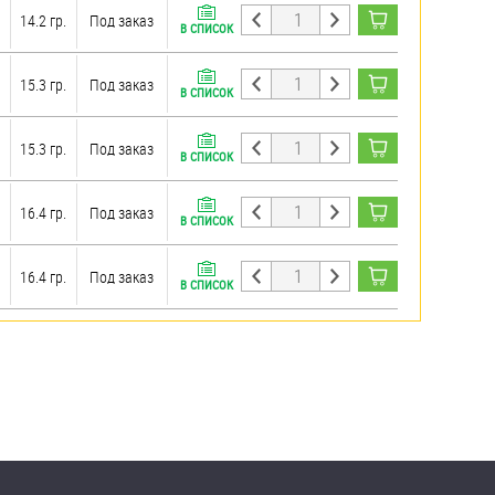
14.2 гр.
Под заказ
В СПИСОК
15.3 гр.
Под заказ
В СПИСОК
15.3 гр.
Под заказ
В СПИСОК
16.4 гр.
Под заказ
В СПИСОК
16.4 гр.
Под заказ
В СПИСОК