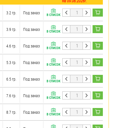
на 09.08.2026г.
3.2 гр.
Под заказ
В СПИСОК
3.9 гр.
Под заказ
В СПИСОК
4.6 гр.
Под заказ
В СПИСОК
5.3 гр.
Под заказ
В СПИСОК
6.5 гр.
Под заказ
В СПИСОК
7.6 гр.
Под заказ
В СПИСОК
8.7 гр.
Под заказ
В СПИСОК