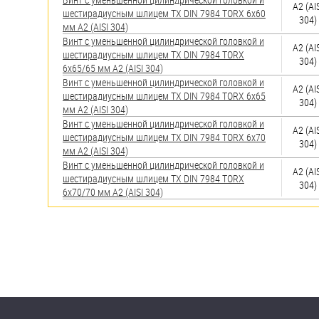
А2 (AI
шестирадиусным шлицем TX DIN 7984 TORX 6х60
304)
мм А2 (AISI 304)
Винт с уменьшенной цилиндрической головкой и
А2 (AI
шестирадиусным шлицем TX DIN 7984 TORX
304)
6х65/65 мм А2 (AISI 304)
Винт с уменьшенной цилиндрической головкой и
А2 (AI
шестирадиусным шлицем TX DIN 7984 TORX 6х65
304)
мм А2 (AISI 304)
Винт с уменьшенной цилиндрической головкой и
А2 (AI
шестирадиусным шлицем TX DIN 7984 TORX 6х70
304)
мм А2 (AISI 304)
Винт с уменьшенной цилиндрической головкой и
А2 (AI
шестирадиусным шлицем TX DIN 7984 TORX
304)
6х70/70 мм А2 (AISI 304)