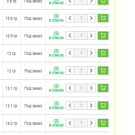
9.8 гр.
Под заказ
В СПИСОК
10.9 гр.
Под заказ
В СПИСОК
10.9 гр.
Под заказ
В СПИСОК
12 гр.
Под заказ
В СПИСОК
12 гр.
Под заказ
В СПИСОК
13.1 гр.
Под заказ
В СПИСОК
13.1 гр.
Под заказ
В СПИСОК
14.2 гр.
Под заказ
В СПИСОК