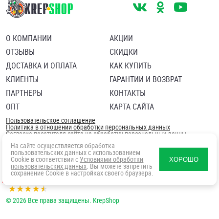
О КОМПАНИИ
АКЦИИ
ОТЗЫВЫ
СКИДКИ
ДОСТАВКА И ОПЛАТА
КАК КУПИТЬ
КЛИЕНТЫ
ГАРАНТИИ И ВОЗВРАТ
ПАРТНЕРЫ
КОНТАКТЫ
ОПТ
КАРТА САЙТА
Пользовательское соглашение
Политика в отношении обработки персональных данных
Согласие посетителя сайта на обработку персональных данны
На сайте осуществляется обработка
пользовательских данных с использованием
Cookie в соответствии с
Условиями обработки
ХОРОШО
пользовательских данных
. Вы можете запретить
сохранение Cookie в настройках своего браузера.
© 2026 Все права защищены. KrepShop