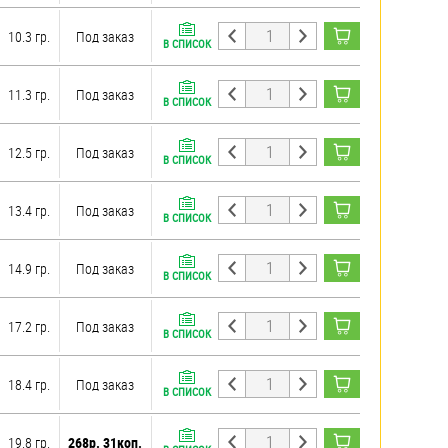
10.3 гр.
Под заказ
В СПИСОК
11.3 гр.
Под заказ
В СПИСОК
12.5 гр.
Под заказ
В СПИСОК
13.4 гр.
Под заказ
В СПИСОК
14.9 гр.
Под заказ
В СПИСОК
17.2 гр.
Под заказ
В СПИСОК
18.4 гр.
Под заказ
В СПИСОК
19.8 гр.
268р. 31коп.