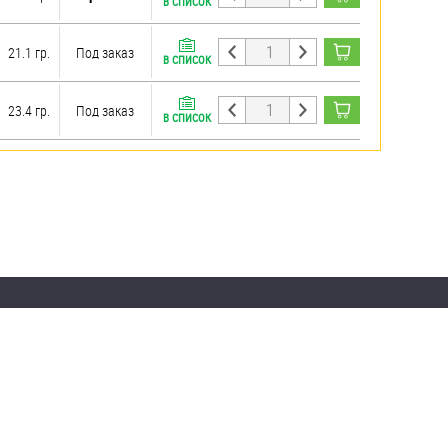
В СПИСОК
21.1 гр.
Под заказ
В СПИСОК
23.4 гр.
Под заказ
В СПИСОК