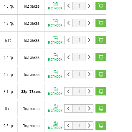
4.3 гр.
Под заказ
В СПИСОК
4.9 гр.
Под заказ
В СПИСОК
6 гр.
Под заказ
В СПИСОК
6.4 гр.
Под заказ
В СПИСОК
6.7 гр.
Под заказ
В СПИСОК
8.1 гр.
33р. 78коп.
В СПИСОК
8 гр.
Под заказ
В СПИСОК
9.3 гр.
Под заказ
В СПИСОК