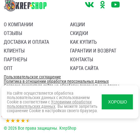
О КОМПАНИИ
АКЦИИ
ОТЗЫВЫ
СКИДКИ
ДОСТАВКА И ОПЛАТА
КАК КУПИТЬ
КЛИЕНТЫ
ГАРАНТИИ И ВОЗВРАТ
ПАРТНЕРЫ
КОНТАКТЫ
ОПТ
КАРТА САЙТА
Пользовательское соглашение
Политика в отношении обработки персональных данных
Согласие посетителя сайта на обработку персональных данны
На сайте осуществляется обработка
пользовательских данных с использованием
Cookie в соответствии с
Условиями обработки
ХОРОШО
пользовательских данных
. Вы можете запретить
сохранение Cookie в настройках своего браузера.
© 2026 Все права защищены. KrepShop