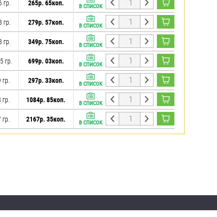
6 гр.
265р. 65коп.
В СПИСОК
8 гр.
279р. 57коп.
В СПИСОК
8 гр.
349р. 75коп.
В СПИСОК
5 гр.
699р. 03коп.
В СПИСОК
 гр.
297р. 33коп.
В СПИСОК
 гр.
1084р. 85коп.
В СПИСОК
 гр.
2167р. 35коп.
В СПИСОК