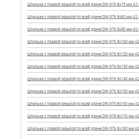
Шпилька с правой резьбой по всей длине DIN 976 8х75 мм А2 (
Шпилька с правой резьбой по всей длине DIN 976 8х80 мм А2 (
Шпилька с правой резьбой по всей длине DIN 976 8х90 мм А2 (
Шпилька с правой резьбой по всей длине DIN 976 8х100 мм А2 
Шпилька с правой резьбой по всей длине DIN 976 8х120 мм А2 
Шпилька с правой резьбой по всей длине DIN 976 8х130 мм А2 
Шпилька с правой резьбой по всей длине DIN 976 8х140 мм А2 
Шпилька с правой резьбой по всей длине DIN 976 8х150 мм А2 
Шпилька с правой резьбой по всей длине DIN 976 8х160 мм А2 
Шпилька с правой резьбой по всей длине DIN 976 8х170 мм А2 
Шпилька с правой резьбой по всей длине DIN 976 8х180 мм А2 