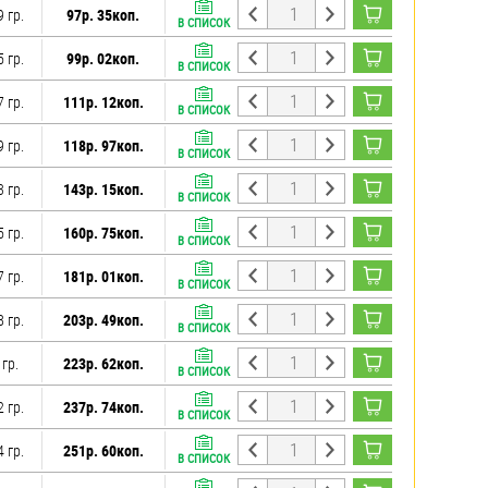
9 гр.
97р. 35коп.
В СПИСОК
5 гр.
99р. 02коп.
В СПИСОК
7 гр.
111р. 12коп.
В СПИСОК
9 гр.
118р. 97коп.
В СПИСОК
3 гр.
143р. 15коп.
В СПИСОК
5 гр.
160р. 75коп.
В СПИСОК
7 гр.
181р. 01коп.
В СПИСОК
8 гр.
203р. 49коп.
В СПИСОК
 гр.
223р. 62коп.
В СПИСОК
2 гр.
237р. 74коп.
В СПИСОК
4 гр.
251р. 60коп.
В СПИСОК