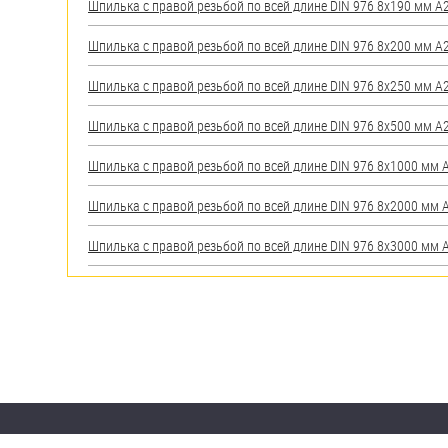
Шпилька с правой резьбой по всей длине DIN 976 8х190 мм А2 
Шпилька с правой резьбой по всей длине DIN 976 8х200 мм А2 
Шпилька с правой резьбой по всей длине DIN 976 8х250 мм А2 
Шпилька с правой резьбой по всей длине DIN 976 8х500 мм А2 
Шпилька с правой резьбой по всей длине DIN 976 8х1000 мм А2
Шпилька с правой резьбой по всей длине DIN 976 8х2000 мм А2
Шпилька с правой резьбой по всей длине DIN 976 8х3000 мм А2