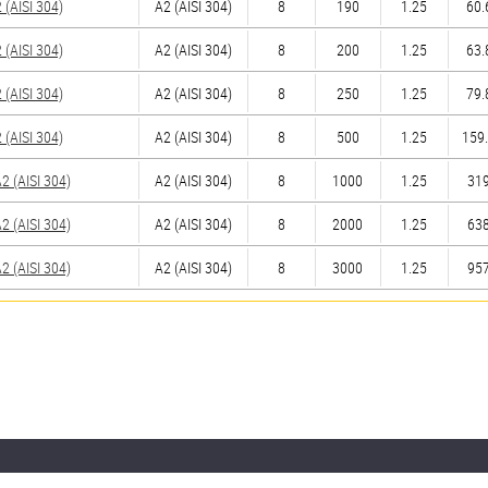
(AISI 304)
А2 (AISI 304)
8
190
1.25
60.
(AISI 304)
А2 (AISI 304)
8
200
1.25
63.
(AISI 304)
А2 (AISI 304)
8
250
1.25
79.
(AISI 304)
А2 (AISI 304)
8
500
1.25
159.
 (AISI 304)
А2 (AISI 304)
8
1000
1.25
319
 (AISI 304)
А2 (AISI 304)
8
2000
1.25
638
 (AISI 304)
А2 (AISI 304)
8
3000
1.25
957