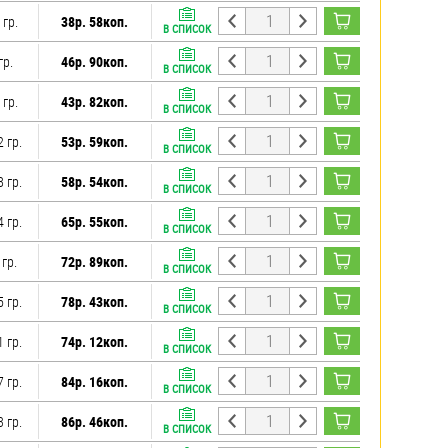
 гр.
38р. 58коп.
В СПИСОК
гр.
46р. 90коп.
В СПИСОК
 гр.
43р. 82коп.
В СПИСОК
2 гр.
53р. 59коп.
В СПИСОК
8 гр.
58р. 54коп.
В СПИСОК
4 гр.
65р. 55коп.
В СПИСОК
 гр.
72р. 89коп.
В СПИСОК
5 гр.
78р. 43коп.
В СПИСОК
1 гр.
74р. 12коп.
В СПИСОК
7 гр.
84р. 16коп.
В СПИСОК
3 гр.
86р. 46коп.
В СПИСОК