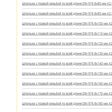
Шпилька с правой резьбой по всей длине DIN 976 8х80 мм А2 (
Шпилька с правой резьбой по всей длине DIN 976 8х90 мм А2 (
Шпилька с правой резьбой по всей длине DIN 976 8х100 мм А2 
Шпилька с правой резьбой по всей длине DIN 976 8х110 мм А2 
Шпилька с правой резьбой по всей длине DIN 976 8х120 мм А2 
Шпилька с правой резьбой по всей длине DIN 976 8х130 мм А2 
Шпилька с правой резьбой по всей длине DIN 976 8х140 мм А2 
Шпилька с правой резьбой по всей длине DIN 976 8х150 мм А2 
Шпилька с правой резьбой по всей длине DIN 976 8х160 мм А2 
Шпилька с правой резьбой по всей длине DIN 976 8х170 мм А2 
Шпилька с правой резьбой по всей длине DIN 976 8х180 мм А2 