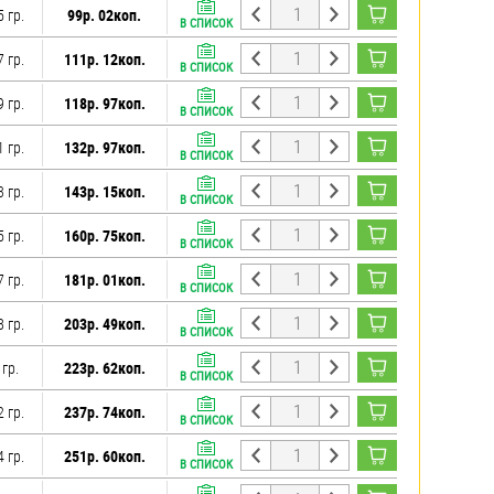
5 гр.
99р. 02коп.
В СПИСОК
7 гр.
111р. 12коп.
В СПИСОК
9 гр.
118р. 97коп.
В СПИСОК
1 гр.
132р. 97коп.
В СПИСОК
3 гр.
143р. 15коп.
В СПИСОК
5 гр.
160р. 75коп.
В СПИСОК
7 гр.
181р. 01коп.
В СПИСОК
8 гр.
203р. 49коп.
В СПИСОК
 гр.
223р. 62коп.
В СПИСОК
2 гр.
237р. 74коп.
В СПИСОК
4 гр.
251р. 60коп.
В СПИСОК