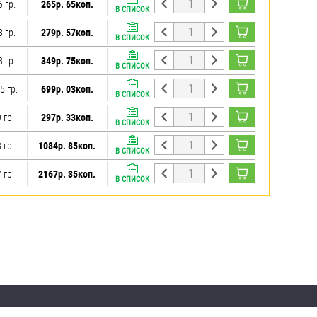
6 гр.
265р. 65коп.
В СПИСОК
8 гр.
279р. 57коп.
В СПИСОК
8 гр.
349р. 75коп.
В СПИСОК
5 гр.
699р. 03коп.
В СПИСОК
 гр.
297р. 33коп.
В СПИСОК
 гр.
1084р. 85коп.
В СПИСОК
 гр.
2167р. 35коп.
В СПИСОК