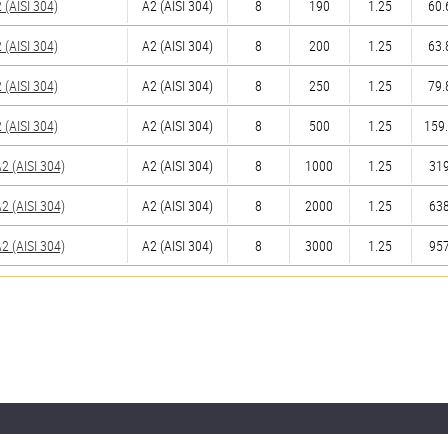
(AISI 304)
А2 (AISI 304)
8
190
1.25
60.
(AISI 304)
А2 (AISI 304)
8
200
1.25
63.
(AISI 304)
А2 (AISI 304)
8
250
1.25
79.
(AISI 304)
А2 (AISI 304)
8
500
1.25
159.
 (AISI 304)
А2 (AISI 304)
8
1000
1.25
319
 (AISI 304)
А2 (AISI 304)
8
2000
1.25
638
 (AISI 304)
А2 (AISI 304)
8
3000
1.25
957