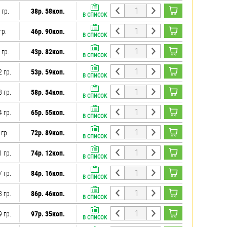
 гр.
38р. 58коп.
В СПИСОК
гр.
46р. 90коп.
В СПИСОК
 гр.
43р. 82коп.
В СПИСОК
2 гр.
53р. 59коп.
В СПИСОК
8 гр.
58р. 54коп.
В СПИСОК
4 гр.
65р. 55коп.
В СПИСОК
 гр.
72р. 89коп.
В СПИСОК
1 гр.
74р. 12коп.
В СПИСОК
7 гр.
84р. 16коп.
В СПИСОК
3 гр.
86р. 46коп.
В СПИСОК
9 гр.
97р. 35коп.
В СПИСОК