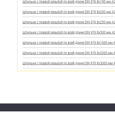
Шпилька с правой резьбой по всей длине DIN 976 8х190 мм А2 
Шпилька с правой резьбой по всей длине DIN 976 8х200 мм А2 
Шпилька с правой резьбой по всей длине DIN 976 8х250 мм А2 
Шпилька с правой резьбой по всей длине DIN 976 8х500 мм А2 
Шпилька с правой резьбой по всей длине DIN 976 8х1000 мм А2
Шпилька с правой резьбой по всей длине DIN 976 8х2000 мм А2
Шпилька с правой резьбой по всей длине DIN 976 8х3000 мм А2