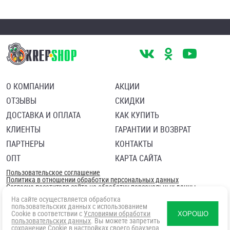
О КОМПАНИИ
АКЦИИ
ОТЗЫВЫ
СКИДКИ
ДОСТАВКА И ОПЛАТА
КАК КУПИТЬ
КЛИЕНТЫ
ГАРАНТИИ И ВОЗВРАТ
ПАРТНЕРЫ
КОНТАКТЫ
ОПТ
КАРТА САЙТА
Пользовательское соглашение
Политика в отношении обработки персональных данных
Согласие посетителя сайта на обработку персональных данны
На сайте осуществляется обработка
пользовательских данных с использованием
Cookie в соответствии с
Условиями обработки
ХОРОШО
пользовательских данных
. Вы можете запретить
сохранение Cookie в настройках своего браузера.