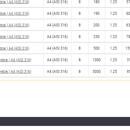
ж.) A4 (AISI 316)
A4 (AISI 316)
8
180
1.25
57
ж.) A4 (AISI 316)
A4 (AISI 316)
8
190
1.25
60
ж.) A4 (AISI 316)
A4 (AISI 316)
8
200
1.25
63
ж.) A4 (AISI 316)
A4 (AISI 316)
8
250
1.25
79
ж.) A4 (AISI 316)
A4 (AISI 316)
8
500
1.25
159
рж.) A4 (AISI 316)
A4 (AISI 316)
8
1000
1.25
31
рж.) A4 (AISI 316)
A4 (AISI 316)
8
3000
1.25
95