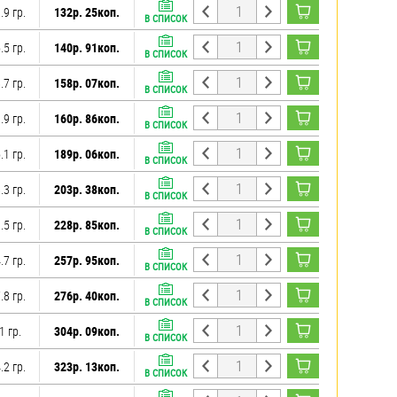
.9 гр.
132р. 25коп.
В СПИСОК
.5 гр.
140р. 91коп.
В СПИСОК
.7 гр.
158р. 07коп.
В СПИСОК
.9 гр.
160р. 86коп.
В СПИСОК
.1 гр.
189р. 06коп.
В СПИСОК
.3 гр.
203р. 38коп.
В СПИСОК
.5 гр.
228р. 85коп.
В СПИСОК
.7 гр.
257р. 95коп.
В СПИСОК
.8 гр.
276р. 40коп.
В СПИСОК
1 гр.
304р. 09коп.
В СПИСОК
.2 гр.
323р. 13коп.
В СПИСОК