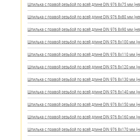
Шпилька с правой резьбой по всей длине DIN 976 8х75 мм (нерж
Шпилька с правой резьбой по всей длине DIN 976 8х80 мм (нерж
Шпилька с правой резьбой по всей длине DIN 976 8х90 мм (нерж
Шпилька с правой резьбой по всей длине DIN 976 8х100 мм (нер
Шпилька с правой резьбой по всей длине DIN 976 8х110 мм (нер
Шпилька с правой резьбой по всей длине DIN 976 8х120 мм (нер
Шпилька с правой резьбой по всей длине DIN 976 8х130 мм (нер
Шпилька с правой резьбой по всей длине DIN 976 8х140 мм (нер
Шпилька с правой резьбой по всей длине DIN 976 8х150 мм (нер
Шпилька с правой резьбой по всей длине DIN 976 8х160 мм (нер
Шпилька с правой резьбой по всей длине DIN 976 8х170 мм (нер