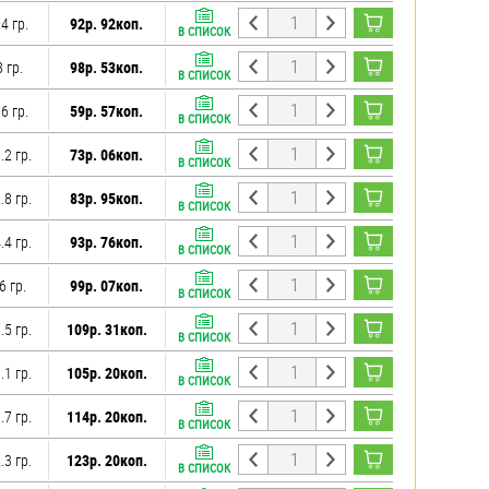
.4 гр.
92р. 92коп.
В СПИСОК
8 гр.
98р. 53коп.
В СПИСОК
.6 гр.
59р. 57коп.
В СПИСОК
.2 гр.
73р. 06коп.
В СПИСОК
.8 гр.
83р. 95коп.
В СПИСОК
.4 гр.
93р. 76коп.
В СПИСОК
6 гр.
99р. 07коп.
В СПИСОК
.5 гр.
109р. 31коп.
В СПИСОК
.1 гр.
105р. 20коп.
В СПИСОК
.7 гр.
114р. 20коп.
В СПИСОК
.3 гр.
123р. 20коп.
В СПИСОК