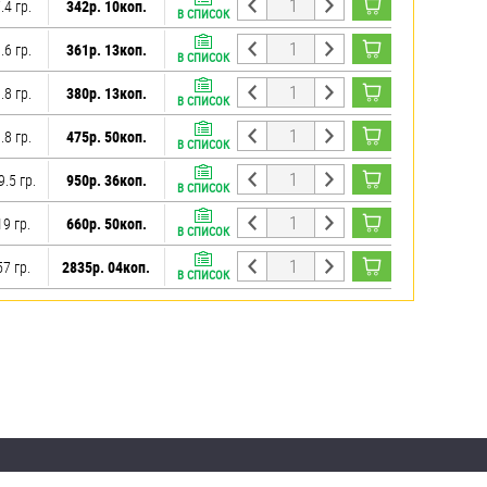
.4 гр.
342р. 10коп.
В СПИСОК
.6 гр.
361р. 13коп.
В СПИСОК
.8 гр.
380р. 13коп.
В СПИСОК
.8 гр.
475р. 50коп.
В СПИСОК
.5 гр.
950р. 36коп.
В СПИСОК
9 гр.
660р. 50коп.
В СПИСОК
7 гр.
2835р. 04коп.
В СПИСОК