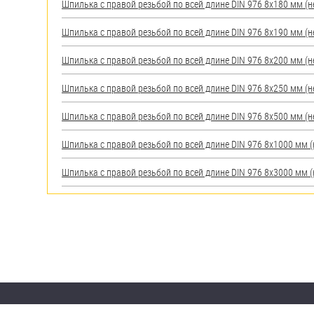
Шпилька с правой резьбой по всей длине DIN 976 8х180 мм (нер
Шпилька с правой резьбой по всей длине DIN 976 8х190 мм (нер
Шпилька с правой резьбой по всей длине DIN 976 8х200 мм (нер
Шпилька с правой резьбой по всей длине DIN 976 8х250 мм (нер
Шпилька с правой резьбой по всей длине DIN 976 8х500 мм (нер
Шпилька с правой резьбой по всей длине DIN 976 8х1000 мм (не
Шпилька с правой резьбой по всей длине DIN 976 8х3000 мм (не