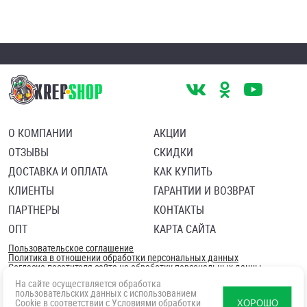
О КОМПАНИИ
АКЦИИ
ОТЗЫВЫ
СКИДКИ
ДОСТАВКА И ОПЛАТА
КАК КУПИТЬ
КЛИЕНТЫ
ГАРАНТИИ И ВОЗВРАТ
ПАРТНЕРЫ
КОНТАКТЫ
ОПТ
КАРТА САЙТА
Пользовательское соглашение
Политика в отношении обработки персональных данных
Согласие посетителя сайта на обработку персональных данны
На сайте осуществляется обработка
пользовательских данных с использованием
Cookie в соответствии с
Условиями обработки
ХОРОШО