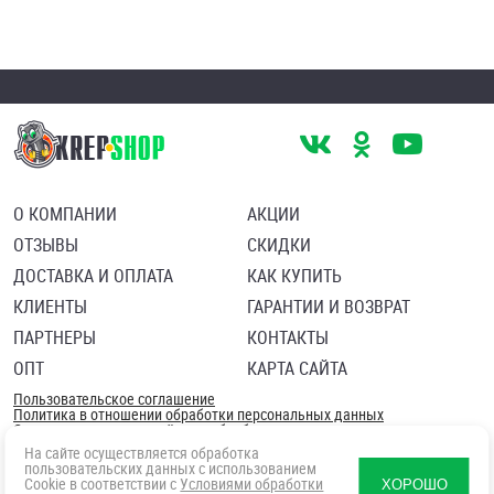
О КОМПАНИИ
АКЦИИ
ОТЗЫВЫ
СКИДКИ
ДОСТАВКА И ОПЛАТА
КАК КУПИТЬ
КЛИЕНТЫ
ГАРАНТИИ И ВОЗВРАТ
ПАРТНЕРЫ
КОНТАКТЫ
ОПТ
КАРТА САЙТА
Пользовательское соглашение
Политика в отношении обработки персональных данных
Согласие посетителя сайта на обработку персональных данны
На сайте осуществляется обработка
пользовательских данных с использованием
Cookie в соответствии с
Условиями обработки
ХОРОШО