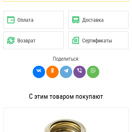
Оплата
Доставка
Возврат
Сертификаты
Поделиться:
С этим товаром покупают