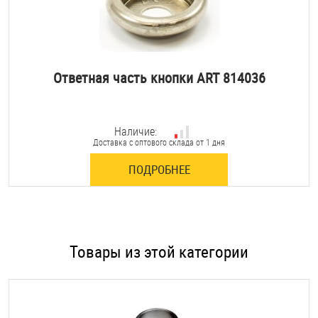
Ответная часть кнопки ART 814036
Наличие:
Доставка с оптового склада от 1 дня
ПОДРОБНЕЕ
Товары из этой категории