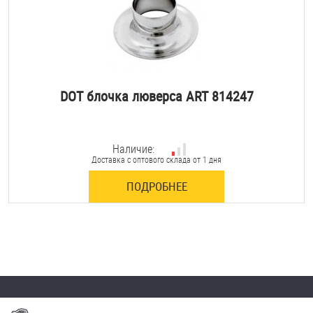
DOT блочка люверса ART 814247
Наличие:
Доставка с оптового склада от 1 дня
ПОДРОБНЕЕ