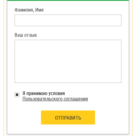
Фамилия, Имя
Ваш отзыв
Я принимаю условия
Пользовательского соглашения
ОТПРАВИТЬ