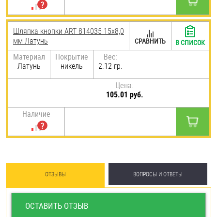
Шляпка кнопки ART 814035 15х8,0
мм Латунь
СРАВНИТЬ
В СПИСОК
Материал
Покрытие
Вес:
Латунь
никель
2.12 гр.
Цена:
105.01 руб.
Наличие
ОТЗЫВЫ
ВОПРОСЫ И ОТВЕТЫ
ОСТАВИТЬ ОТЗЫВ