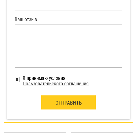
Ваш отзыв
Я принимаю условия
Пользовательского соглашения
ОТПРАВИТЬ