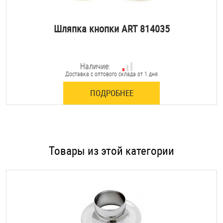
Шляпка кнопки ART 814035
Наличие:
Доставка с оптового склада от 1 дня
ПОДРОБНЕЕ
Товары из этой категории