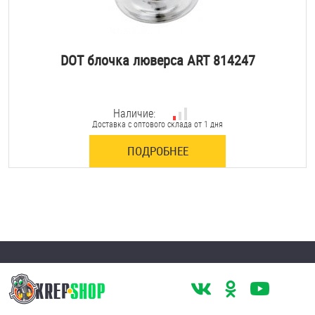
DOT блочка люверса ART 814247
Наличие:
Доставка с оптового склада от 1 дня
ПОДРОБНЕЕ