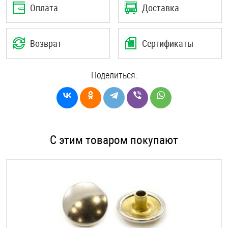
Оплата
Доставка
Возврат
Сертификаты
Поделиться:
С этим товаром покупают