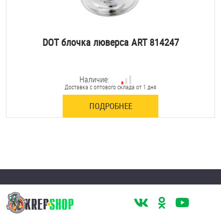
DOT блочка люверса ART 814247
Наличие:
Доставка с оптового склада от 1 дня
ПОДРОБНЕЕ