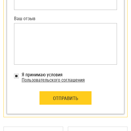
Ваш отзыв
Я принимаю условия
Пользовательского соглашения
ОТПРАВИТЬ