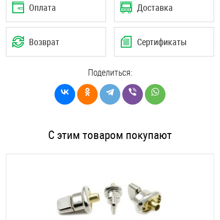
Оплата
Доставка
Возврат
Сертификаты
Поделиться:
С этим товаром покупают