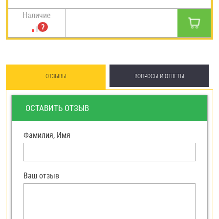
Наличие
ОТЗЫВЫ
ВОПРОСЫ И ОТВЕТЫ
ОСТАВИТЬ ОТЗЫВ
Фамилия, Имя
Ваш отзыв