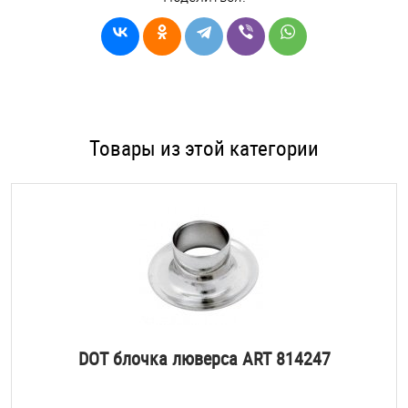
Товары из этой категории
DOT блочка люверса ART 814247