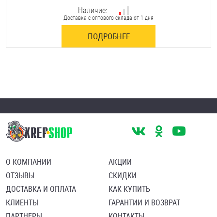
Наличие:
Доставка с оптового склада от 1 дня
ПОДРОБНЕЕ
О КОМПАНИИ
АКЦИИ
ОТЗЫВЫ
СКИДКИ
ДОСТАВКА И ОПЛАТА
КАК КУПИТЬ
КЛИЕНТЫ
ГАРАНТИИ И ВОЗВРАТ
ПАРТНЕРЫ
КОНТАКТЫ