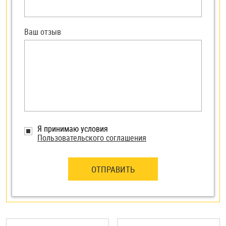
Ваш отзыв
Я принимаю условия
Пользовательского соглашения
ОТПРАВИТЬ