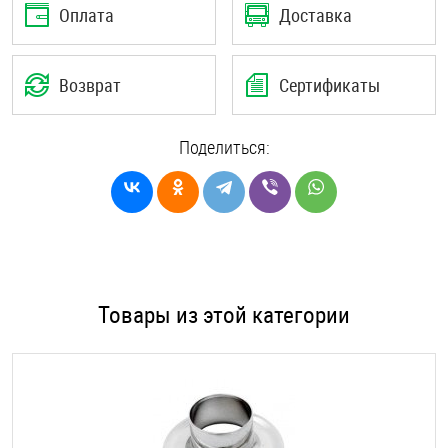
Оплата
Доставка
Возврат
Сертификаты
Поделиться:
Товары из этой категории