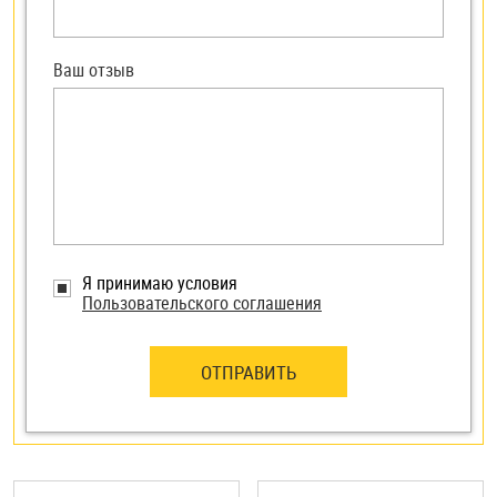
Ваш отзыв
Я принимаю условия
Пользовательского соглашения
ОТПРАВИТЬ