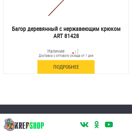
Багор деревянный с нержавеющим крюком
ART 81428
Наличие:
Доставка с оптового склада от 1 дня
ПОДРОБНЕЕ