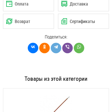
Оплата
Доставка
Возврат
Сертификаты
Поделиться:
Товары из этой категории