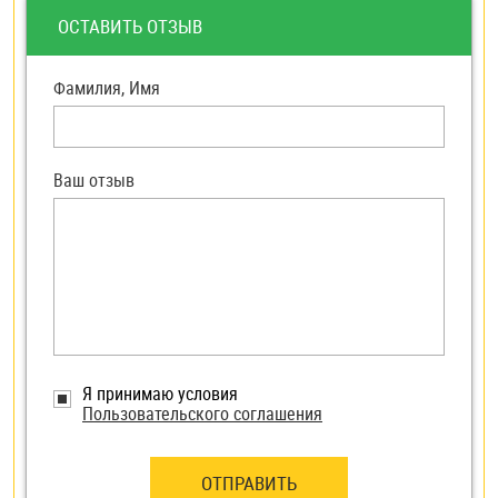
ОСТАВИТЬ ОТЗЫВ
Фамилия, Имя
Ваш отзыв
Я принимаю условия
Пользовательского соглашения
ОТПРАВИТЬ