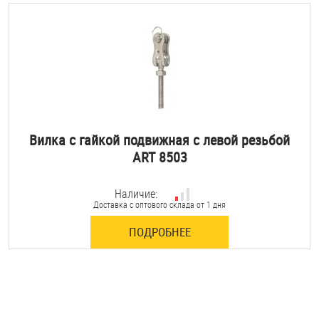
Вилка с гайкой подвижная с левой резьбой
ART 8503
Наличие:
Доставка с оптового склада от 1 дня
ПОДРОБНЕЕ