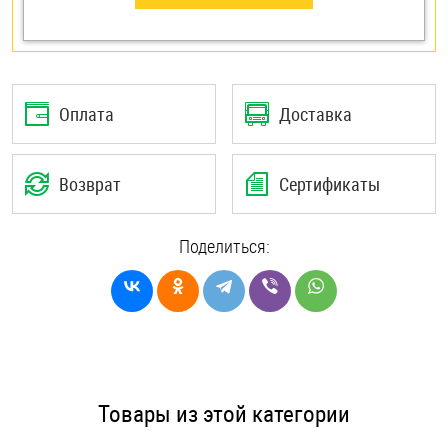
Оплата
Доставка
Возврат
Сертификаты
Поделиться:
Товары из этой категории