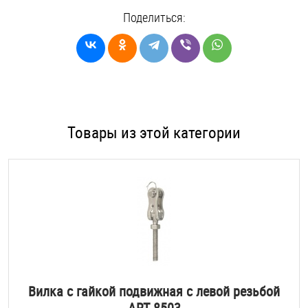
Поделиться:
Товары из этой категории
Вилка с гайкой подвижная с левой резьбой
ART 8503