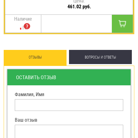
Цена:
461.02 руб.
Наличие
ОТЗЫВЫ
ВОПРОСЫ И ОТВЕТЫ
ОСТАВИТЬ ОТЗЫВ
Фамилия, Имя
Ваш отзыв