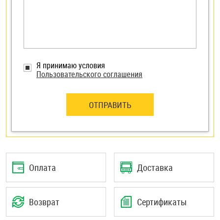
Я принимаю условия
Пользовательского соглашения
ОТПРАВИТЬ
Оплата
Доставка
Возврат
Сертификаты