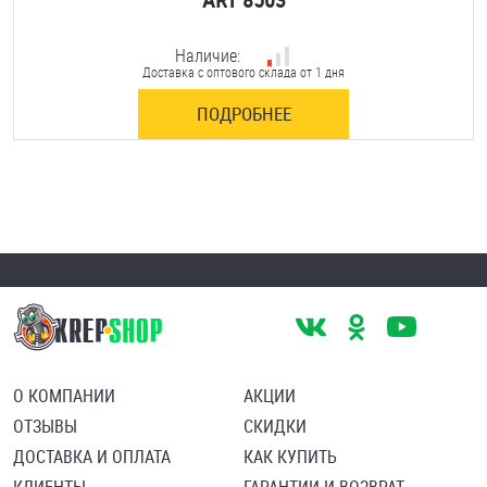
Наличие:
Доставка с оптового склада от 1 дня
ПОДРОБНЕЕ
О КОМПАНИИ
АКЦИИ
ОТЗЫВЫ
СКИДКИ
ДОСТАВКА И ОПЛАТА
КАК КУПИТЬ