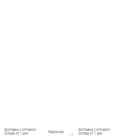
Доставка с оптового
Доставка с оптового
Наличие:
склада от 1 дня
склада от 1 дня