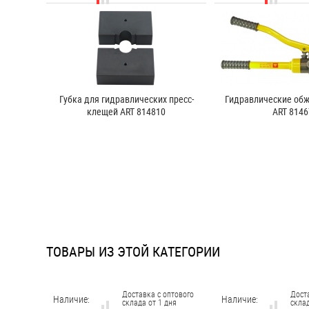
Губка для гидравлических пресс-
Гидравлические об
клещей ART 814810
ART 8146
ТОВАРЫ ИЗ ЭТОЙ КАТЕГОРИИ
Доставка с оптового
Дост
Наличие:
Наличие:
склада от 1 дня
склад