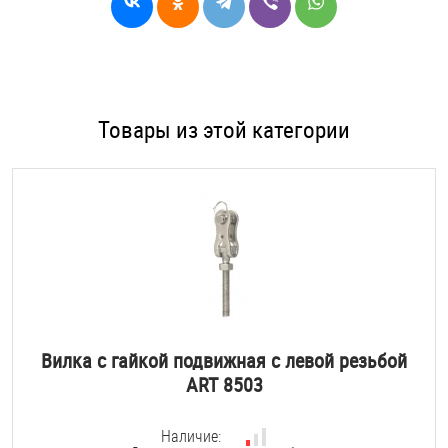
Товары из этой категории
Вилка с гайкой подвижная с левой резьбой
ART 8503
Наличие: