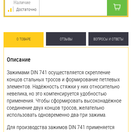
Наличие
Достаточно
О ТОВАРЕ
ОТЗЫВЫ
ВОПРОСЫ И ОТВЕТЫ
Описание
Зажимами DIN 741 осуществляется скрепление
концов стальных тросов и формирование петлевых
элементов. Надёжность стяжки у них относительно
невелика, но это компенсируется удобностью
применения. Чтобы сформировать высоконадёжное
соединение двух концов тросов, желательно
использовать одновременно два-три зажима.
Для производства зажимов DIN 741 применяется