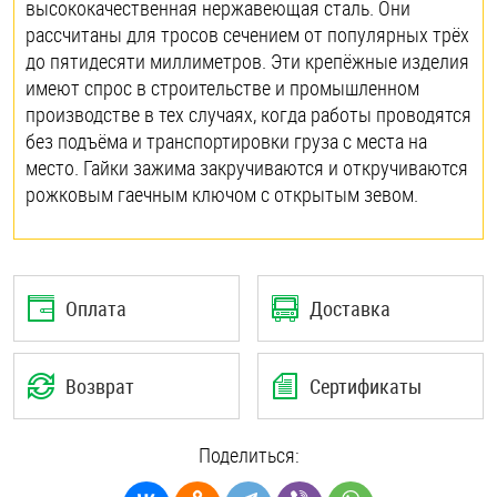
высококачественная нержавеющая сталь. Они
рассчитаны для тросов сечением от популярных трёх
до пятидесяти миллиметров. Эти крепёжные изделия
имеют спрос в строительстве и промышленном
производстве в тех случаях, когда работы проводятся
без подъёма и транспортировки груза с места на
место. Гайки зажима закручиваются и откручиваются
рожковым гаечным ключом с открытым зевом.
Оплата
Доставка
Возврат
Сертификаты
Поделиться: