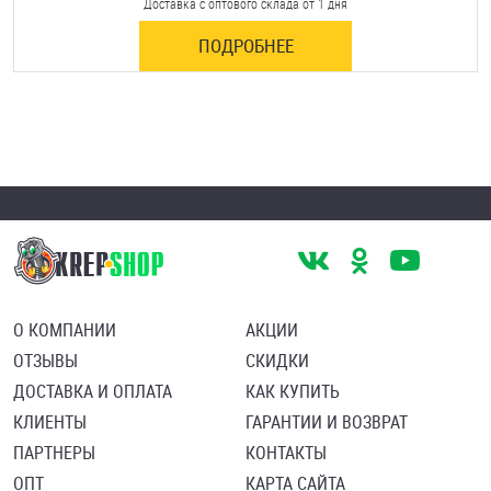
Доставка с оптового склада от 1 дня
ПОДРОБНЕЕ
О КОМПАНИИ
АКЦИИ
ОТЗЫВЫ
СКИДКИ
ДОСТАВКА И ОПЛАТА
КАК КУПИТЬ
КЛИЕНТЫ
ГАРАНТИИ И ВОЗВРАТ
ПАРТНЕРЫ
КОНТАКТЫ
ОПТ
КАРТА САЙТА