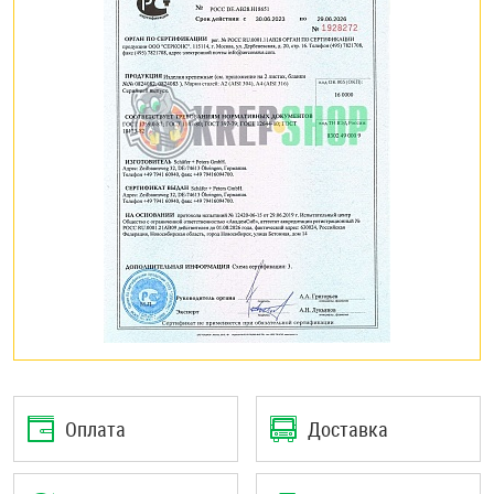
Оплата
Доставка