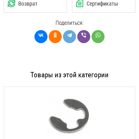
Возврат
Сертификаты
Поделиться:
Товары из этой категории