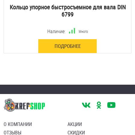
Кольцо упорное быстросъемное для вала DIN
6799
Наличие:
Много
ПОДРОБНЕЕ
О КОМПАНИИ
АКЦИИ
ОТЗЫВЫ
СКИДКИ