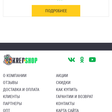
ПОДРОБНЕЕ
О КОМПАНИИ
АКЦИИ
ОТЗЫВЫ
СКИДКИ
ДОСТАВКА И ОПЛАТА
КАК КУПИТЬ
КЛИЕНТЫ
ГАРАНТИИ И ВОЗВРАТ
ПАРТНЕРЫ
КОНТАКТЫ
ОПТ
КАРТА САЙТА