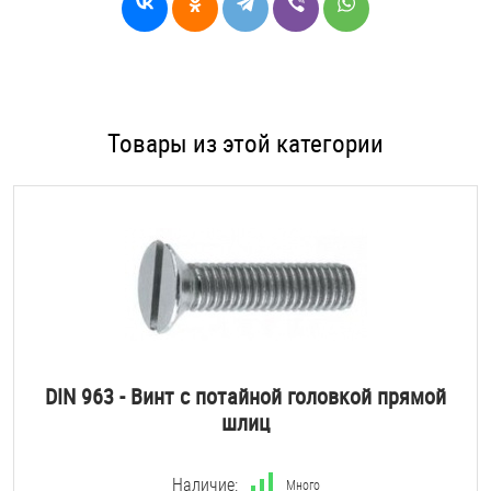
Товары из этой категории
DIN 963 - Винт с потайной головкой прямой
шлиц
Наличие:
Много