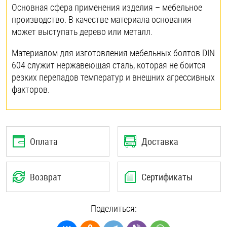
Основная сфера применения изделия – мебельное
производство. В качестве материала основания
может выступать дерево или металл.
Материалом для изготовления мебельных болтов DIN
604 служит нержавеющая сталь, которая не боится
резких перепадов температур и внешних агрессивных
факторов.
Оплата
Доставка
Возврат
Сертификаты
Поделиться: