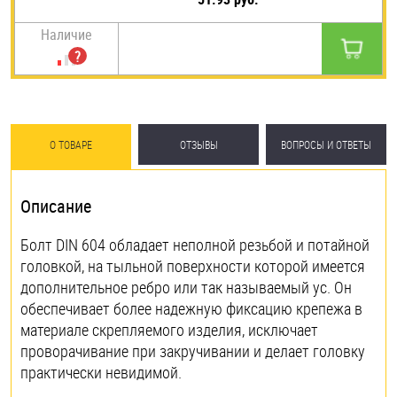
Наличие
О ТОВАРЕ
ОТЗЫВЫ
ВОПРОСЫ И ОТВЕТЫ
Описание
Болт DIN 604 обладает неполной резьбой и потайной
головкой, на тыльной поверхности которой имеется
дополнительное ребро или так называемый ус. Он
обеспечивает более надежную фиксацию крепежа в
материале скрепляемого изделия, исключает
проворачивание при закручивании и делает головку
практически невидимой.