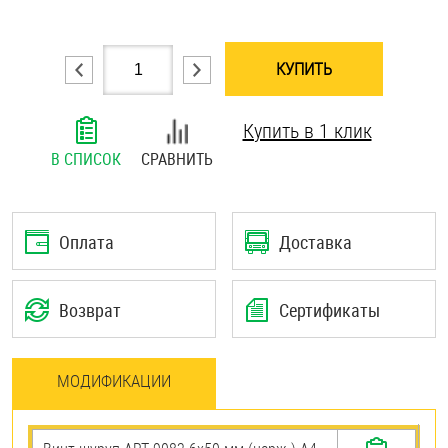
Шплинты
КУПИТЬ
Штифты и пальцы
Купить в 1 клик
В СПИСОК
СРАВНИТЬ
Оплата
Доставка
Возврат
Сертификаты
МОДИФИКАЦИИ