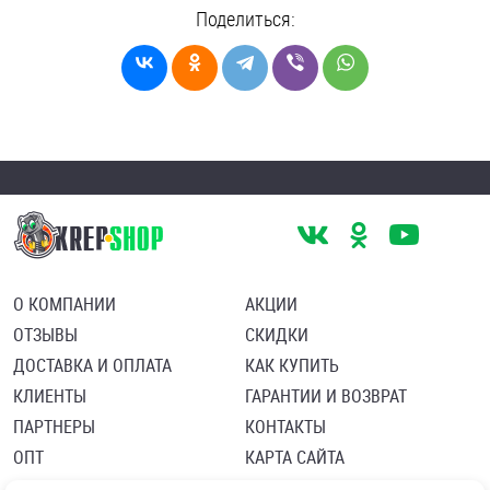
Поделиться:
О КОМПАНИИ
АКЦИИ
ОТЗЫВЫ
СКИДКИ
ДОСТАВКА И ОПЛАТА
КАК КУПИТЬ
КЛИЕНТЫ
ГАРАНТИИ И ВОЗВРАТ
ПАРТНЕРЫ
КОНТАКТЫ
ОПТ
КАРТА САЙТА
Пользовательское соглашение