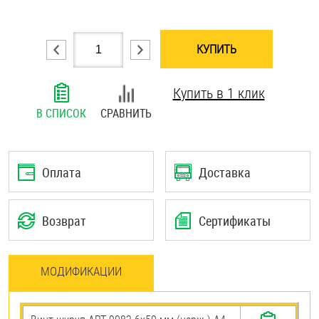
Шплинты
КУПИТЬ
Штифты и пальцы
Купить в 1 клик
В СПИСОК
СРАВНИТЬ
Оплата
Доставка
Возврат
Сертификаты
МОДИФИКАЦИИ