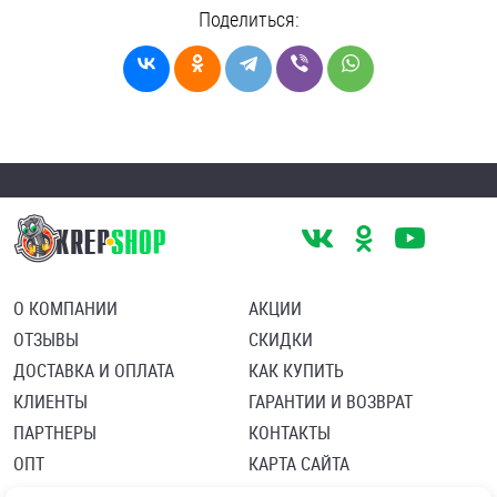
Поделиться:
О КОМПАНИИ
АКЦИИ
ОТЗЫВЫ
СКИДКИ
ДОСТАВКА И ОПЛАТА
КАК КУПИТЬ
КЛИЕНТЫ
ГАРАНТИИ И ВОЗВРАТ
ПАРТНЕРЫ
КОНТАКТЫ
ОПТ
КАРТА САЙТА
Пользовательское соглашение