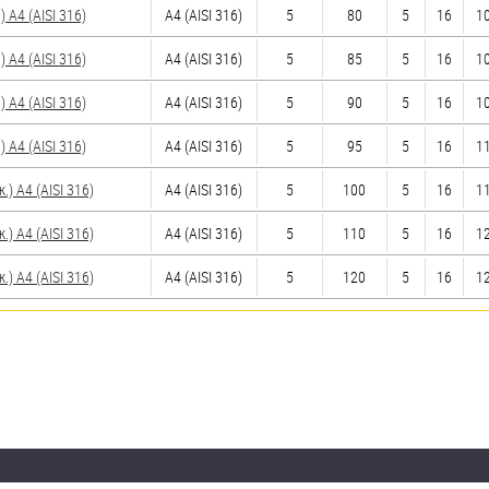
A4 (AISI 316)
A4 (AISI 316)
5
80
5
16
10
A4 (AISI 316)
A4 (AISI 316)
5
85
5
16
10
A4 (AISI 316)
A4 (AISI 316)
5
90
5
16
10
A4 (AISI 316)
A4 (AISI 316)
5
95
5
16
11
 A4 (AISI 316)
A4 (AISI 316)
5
100
5
16
11
 A4 (AISI 316)
A4 (AISI 316)
5
110
5
16
12
 A4 (AISI 316)
A4 (AISI 316)
5
120
5
16
12