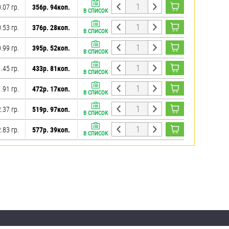
.07 гр.
356р. 94коп.
В СПИСОК
.53 гр.
376р. 28коп.
В СПИСОК
.99 гр.
395р. 52коп.
В СПИСОК
.45 гр.
433р. 81коп.
В СПИСОК
.91 гр.
472р. 17коп.
В СПИСОК
.37 гр.
519р. 97коп.
В СПИСОК
.83 гр.
577р. 39коп.
В СПИСОК