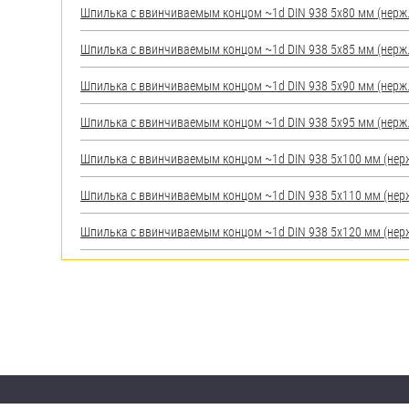
Шпилька c ввинчиваемым концом ~1d DIN 938 5х80 мм (нерж.) 
Шпилька c ввинчиваемым концом ~1d DIN 938 5х85 мм (нерж.) 
Шпилька c ввинчиваемым концом ~1d DIN 938 5х90 мм (нерж.) 
Шпилька c ввинчиваемым концом ~1d DIN 938 5х95 мм (нерж.) 
Шпилька c ввинчиваемым концом ~1d DIN 938 5х100 мм (нерж.)
Шпилька c ввинчиваемым концом ~1d DIN 938 5х110 мм (нерж.)
Шпилька c ввинчиваемым концом ~1d DIN 938 5х120 мм (нерж.)