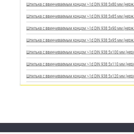
Шпилька c ввинчиваемым концом ~1d DIN 938 5х80 мм (нерж.) 
Шпилька c ввинчиваемым концом ~1d DIN 938 5х85 мм (нерж.) 
Шпилька c ввинчиваемым концом ~1d DIN 938 5х90 мм (нерж.) 
Шпилька c ввинчиваемым концом ~1d DIN 938 5х95 мм (нерж.) 
Шпилька c ввинчиваемым концом ~1d DIN 938 5х100 мм (нерж.)
Шпилька c ввинчиваемым концом ~1d DIN 938 5х110 мм (нерж.)
Шпилька c ввинчиваемым концом ~1d DIN 938 5х120 мм (нерж.)