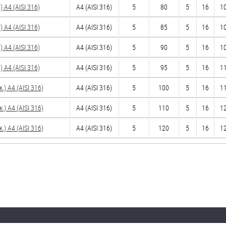
A4 (AISI 316)
A4 (AISI 316)
5
80
5
16
10
A4 (AISI 316)
A4 (AISI 316)
5
85
5
16
10
A4 (AISI 316)
A4 (AISI 316)
5
90
5
16
10
A4 (AISI 316)
A4 (AISI 316)
5
95
5
16
11
 A4 (AISI 316)
A4 (AISI 316)
5
100
5
16
11
 A4 (AISI 316)
A4 (AISI 316)
5
110
5
16
12
 A4 (AISI 316)
A4 (AISI 316)
5
120
5
16
12