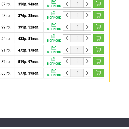
.07 гр.
356р. 94коп.
В СПИСОК
.53 гр.
376р. 28коп.
В СПИСОК
.99 гр.
395р. 52коп.
В СПИСОК
.45 гр.
433р. 81коп.
В СПИСОК
.91 гр.
472р. 17коп.
В СПИСОК
.37 гр.
519р. 97коп.
В СПИСОК
.83 гр.
577р. 39коп.
В СПИСОК