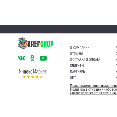
О КОМПАНИИ
ОТЗЫВЫ
ДОСТАВКА И ОПЛАТА
КЛИЕНТЫ
ПАРТНЕРЫ
ОПТ
Пользовательское соглашени
Политика в отношении обраб
Согласие посетителя сайта н