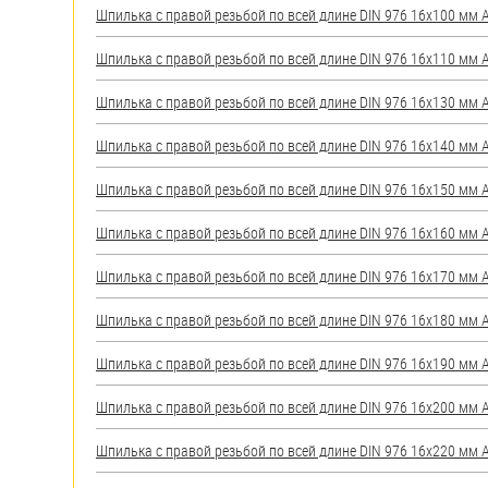
Шпилька с правой резьбой по всей длине DIN 976 16х100 мм А2
Шпилька с правой резьбой по всей длине DIN 976 16х110 мм А2
Шпилька с правой резьбой по всей длине DIN 976 16х130 мм А2
Шпилька с правой резьбой по всей длине DIN 976 16х140 мм А2
Шпилька с правой резьбой по всей длине DIN 976 16х150 мм А2
Шпилька с правой резьбой по всей длине DIN 976 16х160 мм А2
Шпилька с правой резьбой по всей длине DIN 976 16х170 мм А2
Шпилька с правой резьбой по всей длине DIN 976 16х180 мм А2
Шпилька с правой резьбой по всей длине DIN 976 16х190 мм А2
Шпилька с правой резьбой по всей длине DIN 976 16х200 мм А2
Шпилька с правой резьбой по всей длине DIN 976 16х220 мм А2