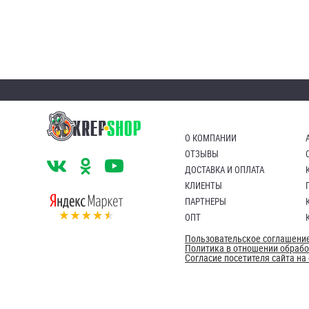
О КОМПАНИИ
ОТЗЫВЫ
ДОСТАВКА И ОПЛАТА
КЛИЕНТЫ
ПАРТНЕРЫ
ОПТ
Пользовательское соглашени
Политика в отношении обраб
Согласие посетителя сайта н