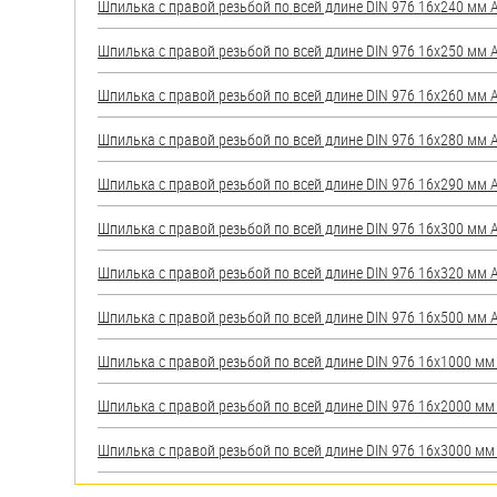
Шпилька с правой резьбой по всей длине DIN 976 16х240 мм А2
Шпилька с правой резьбой по всей длине DIN 976 16х250 мм А2
Шпилька с правой резьбой по всей длине DIN 976 16х260 мм А2
Шпилька с правой резьбой по всей длине DIN 976 16х280 мм А2
Шпилька с правой резьбой по всей длине DIN 976 16х290 мм А2
Шпилька с правой резьбой по всей длине DIN 976 16х300 мм А2
Шпилька с правой резьбой по всей длине DIN 976 16х320 мм А2
Шпилька с правой резьбой по всей длине DIN 976 16х500 мм А2
Шпилька с правой резьбой по всей длине DIN 976 16х1000 мм А
Шпилька с правой резьбой по всей длине DIN 976 16х2000 мм А
Шпилька с правой резьбой по всей длине DIN 976 16х3000 мм А