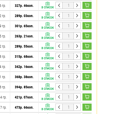
6 гр.
327р. 46коп.
В СПИСОК
2 гр.
289р. 03коп.
В СПИСОК
9 гр.
301р. 65коп.
В СПИСОК
5 гр.
263р. 21коп.
В СПИСОК
2 гр.
289р. 55коп.
В СПИСОК
8 гр.
315р. 68коп.
В СПИСОК
4 гр.
342р. 16коп.
В СПИСОК
1 гр.
368р. 38коп.
В СПИСОК
8 гр.
394р. 85коп.
В СПИСОК
4 гр.
421р. 07коп.
В СПИСОК
7 гр.
473р. 66коп.
В СПИСОК