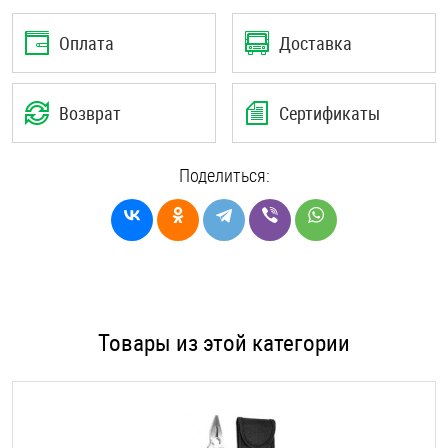
Оплата
Доставка
Возврат
Сертификаты
Поделиться:
Товары из этой категории