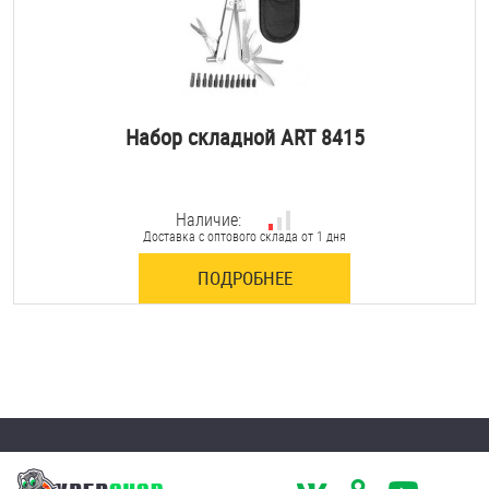
Набор складной ART 8415
Наличие:
Доставка с оптового склада от 1 дня
ПОДРОБНЕЕ