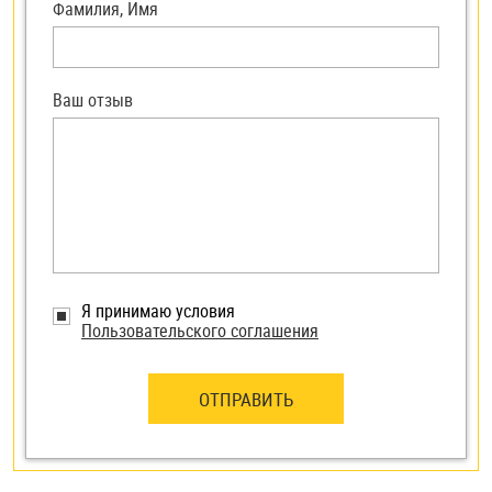
Фамилия, Имя
Ваш отзыв
Я принимаю условия
Пользовательского соглашения
ОТПРАВИТЬ