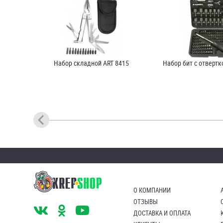
Набор складной ART 8415
Набор бит с отвертк
О КОМПАНИИ
ОТЗЫВЫ
ДОСТАВКА И ОПЛАТА