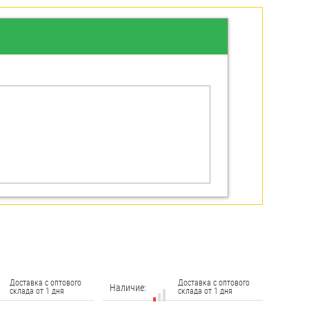
Доставка с оптового
Доставка с оптового
Наличие:
склада от 1 дня
склада от 1 дня