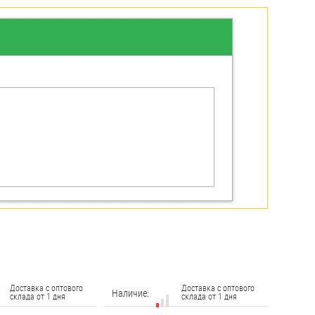
Доставка с оптового
Доставка с оптового
Наличие:
склада от 1 дня
склада от 1 дня