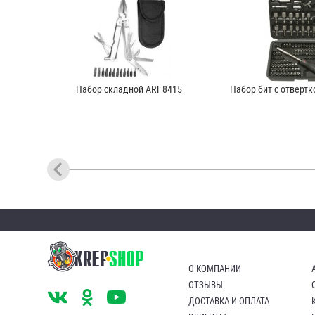
Набор складной ART 8415
Набор бит с отвертк
О КОМПАНИИ
ОТЗЫВЫ
ДОСТАВКА И ОПЛАТА