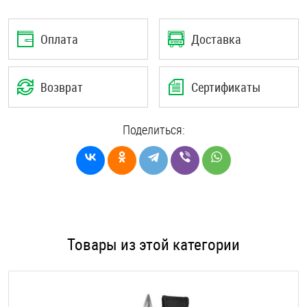
Оплата
Доставка
Возврат
Сертификаты
Поделиться:
Товары из этой категории