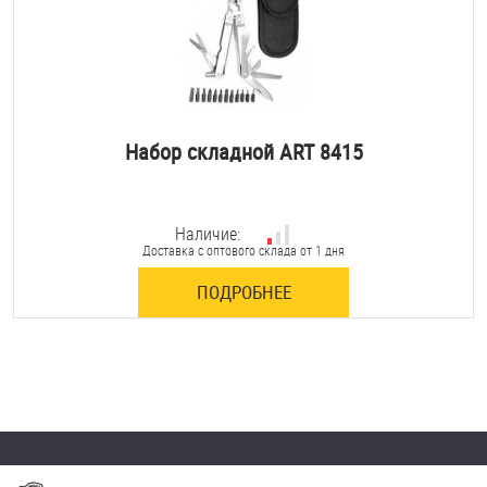
Набор складной ART 8415
Наличие:
Доставка с оптового склада от 1 дня
ПОДРОБНЕЕ