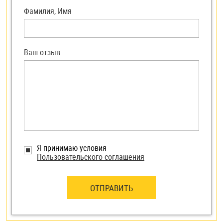
Фамилия, Имя
Ваш отзыв
Я принимаю условия
Пользовательского соглашения
ОТПРАВИТЬ